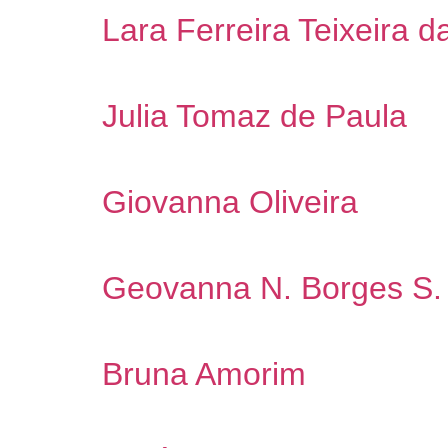
Lara Ferreira Teixeira d
Julia Tomaz de Paula
Giovanna Oliveira
Geovanna N. Borges S.
Bruna Amorim