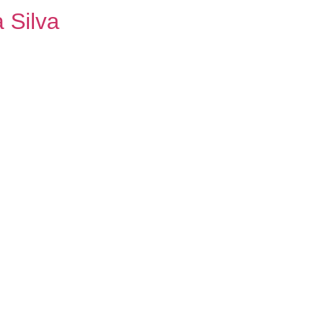
a Silva