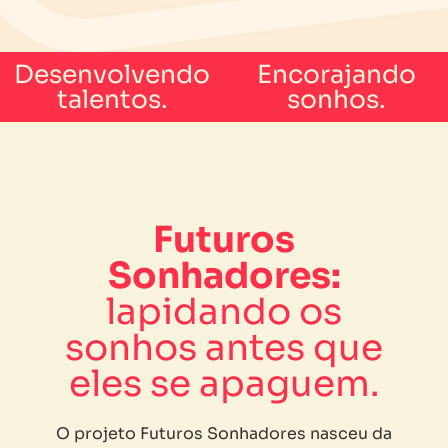
Desenvolvendo
Encorajando
talentos.
sonhos.
Futuros
Sonhadores:
lapidando os
sonhos antes que
eles se apaguem.
O projeto Futuros Sonhadores nasceu da