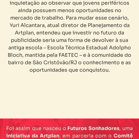
inquietação ao observar que jovens periféricos
ainda possuem menos oportunidades no
mercado de trabalho. Para mudar esse cenário,
Yuri Alcantara, atual diretor de Planejamento da
Artplan, entendeu que investir no futuro da
publicidade seria uma forma de devolver à sua
antiga escola – Escola Técnica Estadual Adolpho
Bloch, mantida pela FAETEC – e à comunidade do
bairro de São Cristóvão/RJ o conhecimento e as
oportunidades que conquistou.
Foi assim que nasceu o
Futuros Sonhadores
, uma
iniciativa da Artplan
, em parceria com o
Comitê