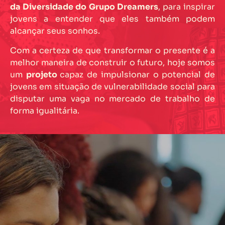
da Diversidade do Grupo Dreamers
, para inspirar
jovens a entender que eles também podem
alcançar seus sonhos.
Com a certeza de que transformar o presente é a
melhor maneira de construir o futuro, hoje somos
um
projeto
capaz de impulsionar o potencial de
jovens em situação de vulnerabilidade social para
disputar uma vaga no mercado de trabalho de
forma igualitária.