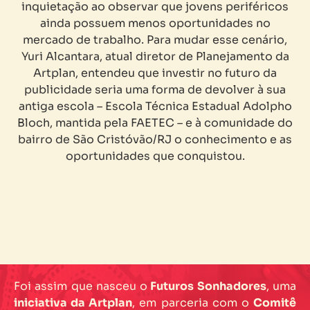
inquietação ao observar que jovens periféricos
ainda possuem menos oportunidades no
mercado de trabalho. Para mudar esse cenário,
Yuri Alcantara, atual diretor de Planejamento da
Artplan, entendeu que investir no futuro da
publicidade seria uma forma de devolver à sua
antiga escola – Escola Técnica Estadual Adolpho
Bloch, mantida pela FAETEC – e à comunidade do
bairro de São Cristóvão/RJ o conhecimento e as
oportunidades que conquistou.
Foi assim que nasceu o
Futuros Sonhadores
, uma
iniciativa da Artplan
, em parceria com o
Comitê