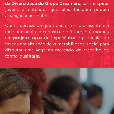
da Diversidade do Grupo Dreamers
, para inspirar
jovens a entender que eles também podem
alcançar seus sonhos.
Com a certeza de que transformar o presente é a
melhor maneira de construir o futuro, hoje somos
um
projeto
capaz de impulsionar o potencial de
jovens em situação de vulnerabilidade social para
disputar uma vaga no mercado de trabalho de
forma igualitária.