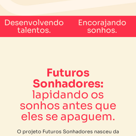
Desenvolvendo
Encorajando
talentos.
sonhos.
Futuros
Sonhadores:
lapidando os
sonhos antes que
eles se apaguem.
O projeto Futuros Sonhadores nasceu da