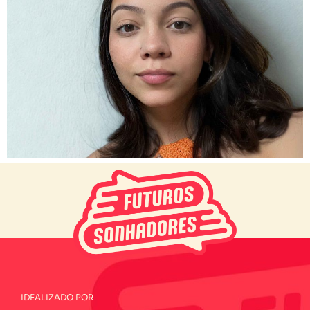
IDEALIZADO POR