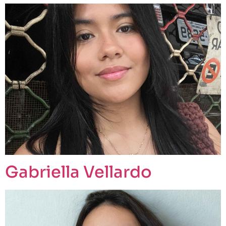
Gabriella Vellardo