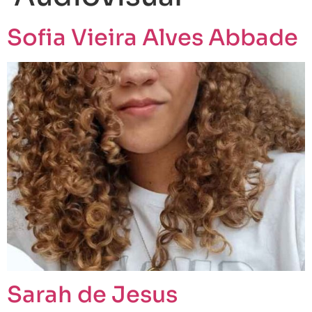
Sofia Vieira Alves Abbade
Sarah de Jesus